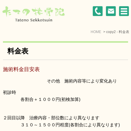
HOME
copy2 - 料金表
料金表
施術料金目安表
その他 施術内容等により変化あり
初診時
各割合＋１０００円(初検加算)
２回目以降 治療内容・部位数により異なります
３１０～１５００円程度(各割合により異なります)