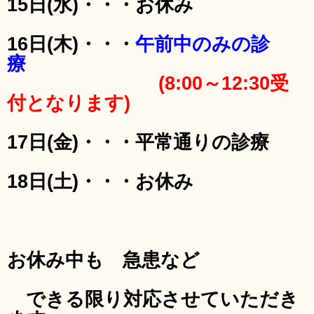
15日(水)・・・お休み
16日(木)・・・
午前中のみの診
療
(8:00～12:30受
付となります)
17日(金)・・・平常通りの診療
18日(土)・・・お休み
お休み中も 急患など
できる限り対応させていただき