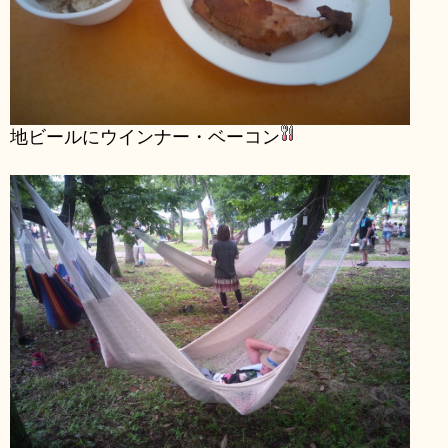
地ビールにウインナー・ベーコン