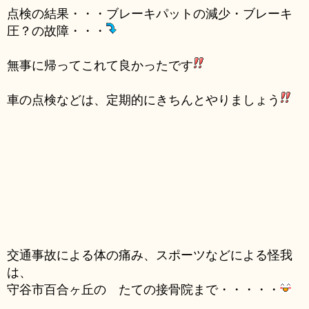
点検の結果・・・ブレーキパットの減少・ブレーキ
圧？の故障・・・
無事に帰ってこれて良かったです
車の点検などは、定期的にきちんとやりましょう
交通事故による体の痛み、スポーツなどによる怪我
は、
守谷市百合ヶ丘の たての接骨院まで・・・・・