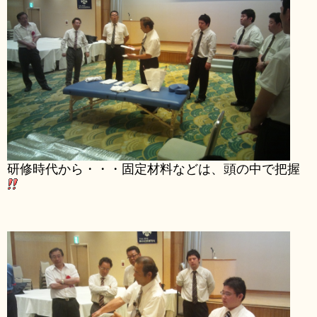
研修時代から・・・固定材料などは、頭の中で把握