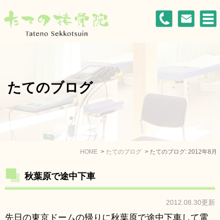
たてのブログ
HOME
たてのブログ
たてのブログ: 2012年8月
秋葉原で途中下車
2012.08.30更新
先日の東京ドームの帰りに秋葉原で途中下車して電