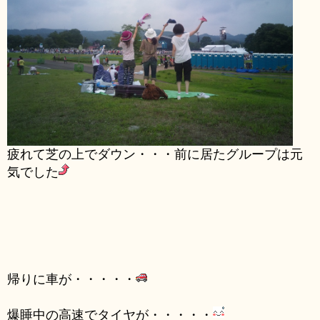
疲れて芝の上でダウン・・・前に居たグループは元
気でした
帰りに車が・・・・・
爆睡中の高速でタイヤが・・・・・