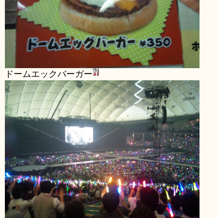
ドームエックバーガー