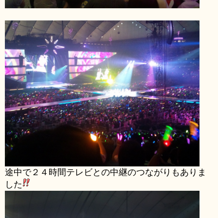
途中で２４時間テレビとの中継のつながりもありま
した