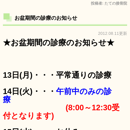
投稿者:
たての接骨院
お盆期間の診療のお知らせ
2012.08.11更新
★お盆期間の診療のお知らせ★
13日(月)・・・平常通りの診療
14日(火)・・・
午前中のみの診
療
(8:00～12:30受
付となります)