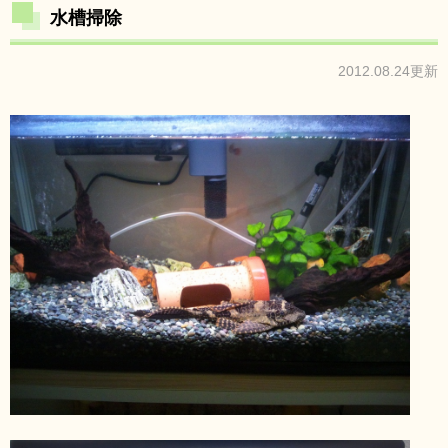
水槽掃除
2012.08.24更新