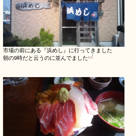
市場の前にある『浜めし』に行ってきました
朝の9時だと云うのに並んでました