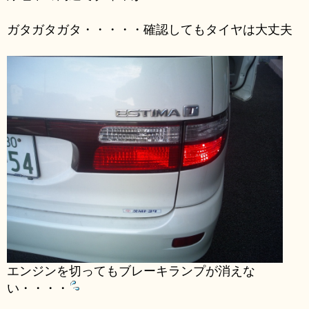
ガタガタガタ・・・・・確認してもタイヤは大丈夫
エンジンを切ってもブレーキランプが消えな
い・・・・