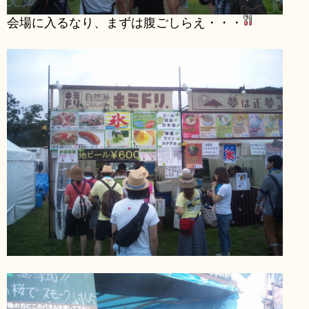
会場に入るなり、まずは腹ごしらえ・・・