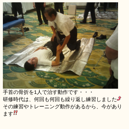
手首の骨折を1人で治す動作です・・・
研修時代は、何回も何回も繰り返し練習しました
その練習やトレーニング動作があるから、今があり
ます