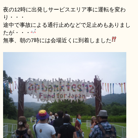
夜の12時に出発しサービスエリア事に運転を変わ
り・・・
途中で事故による通行止めなどで足止めもありまし
たが・・・
無事、朝の7時には会場近くに到着しました