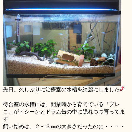
先日、久しぶりに治療室の水槽を綺麗にしました
待合室の水槽には、開業時から育てている『プレ
コ』がドシーンとドラム缶の中に隠れつつ育ってま
す
飼い始めは、２～３㎝の大きさだったのに・・・・