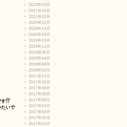
2022年03月
2021年10月
2021年02月
2020年12月
2020年11月
2020年09月
2019年03月
2018年11月
2018年05月
2018年04月
2018年03月
2018年02月
2017年11月
2017年10月
2017年08月
2017年06月
2017年05月
です
2017年04月
いたいで
2017年03月
2017年02月
2017年01月