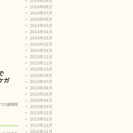
2014年09月
2014年08月
2014年07月
2014年06月
2014年05月
2014年04月
2014年03月
2014年02月
2014年01月
2013年12月
2013年11月
2013年10月
で
2013年09月
ケガ
2013年07月
2013年06月
2013年05月
2013年04月
ての接骨院
2013年03月
2013年02月
2013年01月
2012年12月
2012年11月