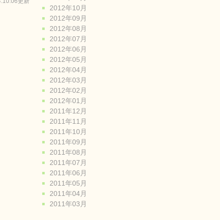
4.10.06更新
2012年10月
2012年09月
2012年08月
2012年07月
2012年06月
2012年05月
2012年04月
2012年03月
2012年02月
2012年01月
2011年12月
2011年11月
2011年10月
2011年09月
2011年08月
2011年07月
2011年06月
2011年05月
2011年04月
2011年03月