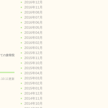
2016年12月
2016年11月
2016年08月
2016年07月
2016年06月
2016年05月
2016年04月
2016年03月
2016年02月
2016年01月
2015年12月
ての接骨院
2015年11月
2015年10月
2015年09月
2015年04月
2015年03月
4.10.11更新
2015年02月
2015年01月
2014年12月
2014年11月
2014年10月