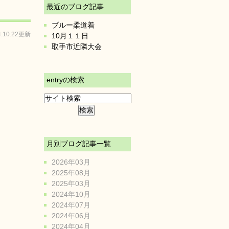
最近のブログ記事
ブルー柔道着
4.10.22更新
10月１１日
取手市近隣大会
entryの検索
月別ブログ記事一覧
2026年03月
2025年08月
2025年03月
2024年10月
2024年07月
2024年06月
2024年04月