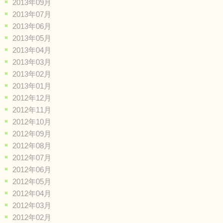
2013年09月
2013年07月
2013年06月
2013年05月
2013年04月
2013年03月
2013年02月
2013年01月
2012年12月
2012年11月
2012年10月
2012年09月
2012年08月
2012年07月
2012年06月
2012年05月
2012年04月
2012年03月
2012年02月