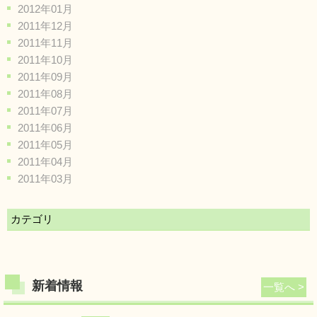
2012年01月
2011年12月
2011年11月
2011年10月
2011年09月
2011年08月
2011年07月
2011年06月
2011年05月
2011年04月
2011年03月
カテゴリ
新着情報
一覧へ >