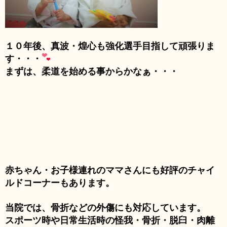
１０年後、真波・煌心も強化選手目指して頑張りま
す・・・
まずは、柔道を始める事からかなぁ・・・
赤ちゃん・お子様連れのママさんにも好評のチャイ
ルドコーナーもあります。
当院では、骨折などの外傷にも対応しています。
スポーツ時や日常生活時の怪我・骨折・脱臼・肉離