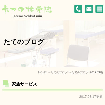
たてのブログ
HOME
たてのブログ
たてのブログ: 2017年8月
家族サービス
2017.08.17更新