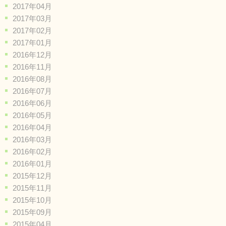
2017年04月
2017年03月
2017年02月
2017年01月
2016年12月
2016年11月
2016年08月
2016年07月
2016年06月
2016年05月
2016年04月
2016年03月
2016年02月
2016年01月
2015年12月
2015年11月
2015年10月
2015年09月
2015年04月