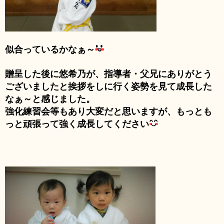
似合っているかなぁ～
贈呈した後に悠希乃が、指導者・父兄にありがとう
ございましたと挨拶をしに行く姿勢を見て成長した
なぁ～と感じました。
強化練習会等もあり大変だと思いますが、もっとも
っと頑張って強く成長してください