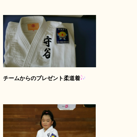
チームからのプレゼント柔道着