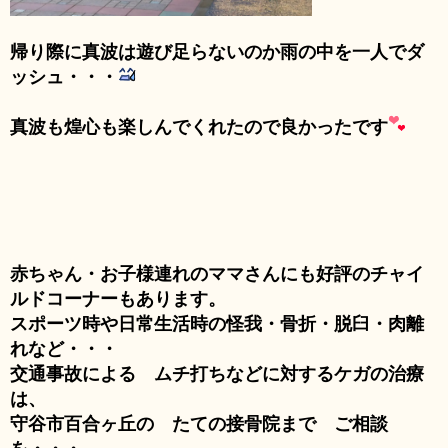
帰り際に真波は遊び足らないのか雨の中を一人でダ
ッシュ・・・
真波も煌心も楽しんでくれたので良かったです
赤ちゃん・お子様連れのママさんにも好評のチャイ
ルドコーナーもあります。
スポーツ時や日常生活時の怪我・骨折・脱臼・肉離
れなど・・・
交通事故による ムチ打ちなどに対するケガの治療
は、
守谷市百合ヶ丘の たての接骨院まで ご相談