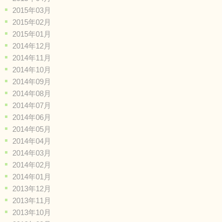
2015年03月
2015年02月
2015年01月
2014年12月
2014年11月
2014年10月
2014年09月
2014年08月
2014年07月
2014年06月
2014年05月
2014年04月
2014年03月
2014年02月
2014年01月
2013年12月
2013年11月
2013年10月