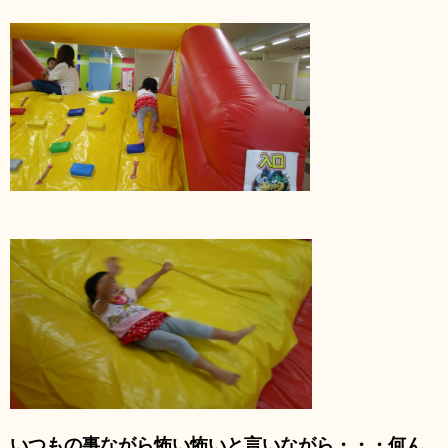
いつもの事ながら怖い怖いと言いながら・・・何ん