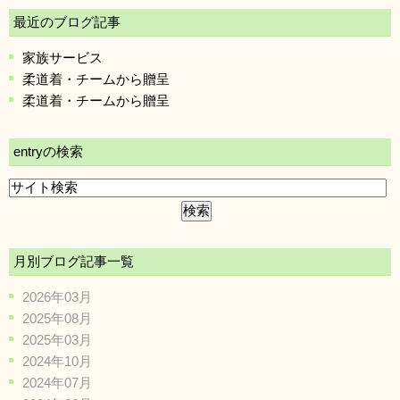
最近のブログ記事
家族サービス
柔道着・チームから贈呈
柔道着・チームから贈呈
entryの検索
月別ブログ記事一覧
2026年03月
2025年08月
2025年03月
2024年10月
2024年07月