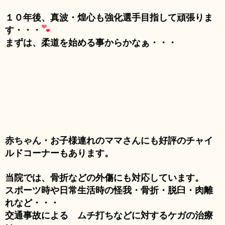
１０年後、真波・煌心も強化選手目指して頑張りま
す・・・
まずは、柔道を始める事からかなぁ・・・
赤ちゃん・お子様連れのママさんにも好評のチャイ
ルドコーナーもあります。
当院では、骨折などの外傷にも対応しています。
スポーツ時や日常生活時の怪我・骨折・脱臼・肉離
れなど・・・
交通事故による ムチ打ちなどに対するケガの治療