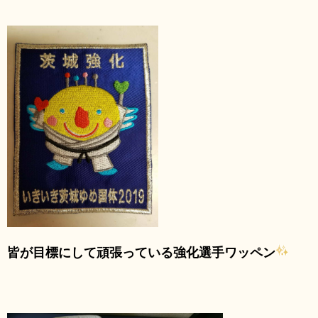
皆
が目標にして頑張っている強化選手ワッペン