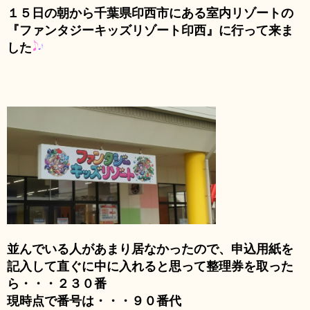
１５日の朝から千葉県印西市にある室内リゾートの
『ファンタジーキッズリゾート印西』に行って来ま
した
並んでいる人があまり居なかったので、申込用紙を
記入して直ぐに中に入れると思って整理券を取った
ら・・・２３０番
現時点で番号は・・・９０番代