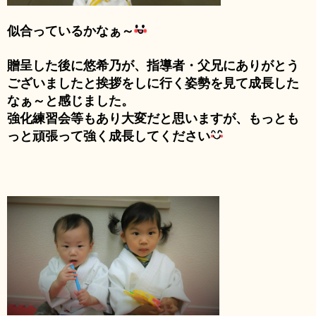
似合っているかなぁ～
贈呈した後に悠希乃が、指導者・父兄にありがとう
ございましたと挨拶をしに行く姿勢を見て成長した
なぁ～と感じました。
強化練習会等もあり大変だと思いますが、もっとも
っと頑張って強く成長してください