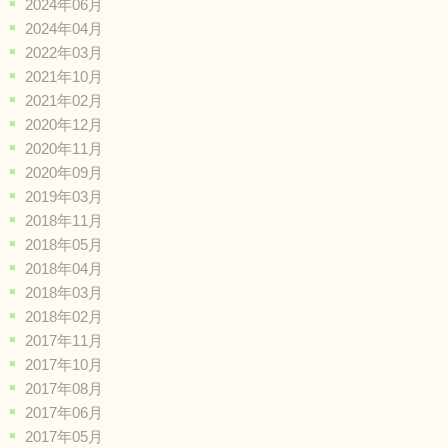
2024年06月
2024年04月
2022年03月
2021年10月
2021年02月
2020年12月
2020年11月
2020年09月
2019年03月
2018年11月
2018年05月
2018年04月
2018年03月
2018年02月
2017年11月
2017年10月
2017年08月
2017年06月
2017年05月