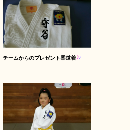
チームからのプレゼント柔道着