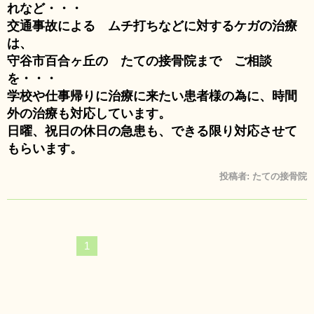
れなど・・・
交通事故による ムチ打ちなどに対するケガの治療
は、
守谷市百合ヶ丘の たての接骨院まで ご相談
を・・・
学校や仕事帰りに治療に来たい患者様の為に、時間
外の治療も対応しています。
日曜、祝日の休日の急患も、できる限り対応させて
もらいます。
投稿者:
たての接骨院
1