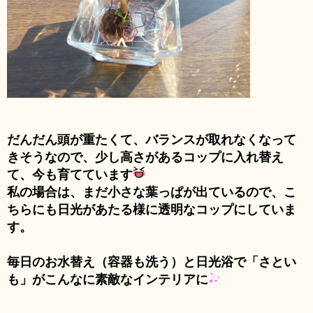
だんだ
ん頭が重たくて、バランスが取れなくなって
きそうなので、少し高さがあるコップに入れ替え
て、今も育てています
私の場合は、まだ小さな葉っぱが出ているので、こ
ちらにも日光があたる様に透明なコップにしていま
す。
毎日のお水替え（容器も洗う）と日光浴で「さとい
も」がこんなに素敵なインテリアに