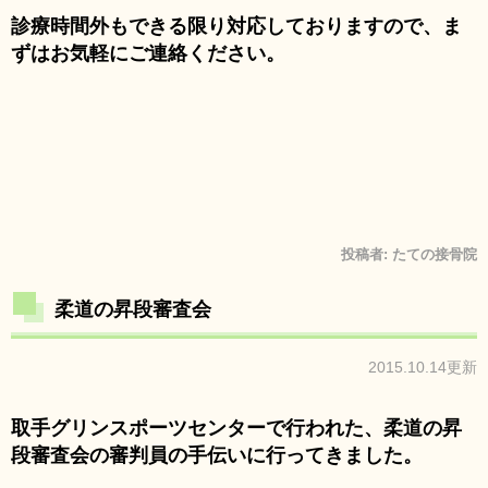
診療時間外もできる限り対応しておりますので、ま
ずはお気軽にご連絡ください。
投稿者:
たての接骨院
柔道の昇段審査会
2015.10.14更新
取手グリンスポーツセンターで行われた、柔道の昇
段審査会の審判員の手伝いに行ってきました。