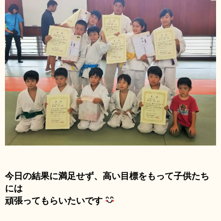
今日の結果に満足せず、高い目標をもって子供たち
には
頑張ってもらいたいです