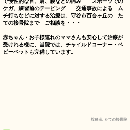
で慢性的な首、肩、腰などの痛み スポーツでの
ケガ、練習前のテーピング 交通事故による ム
チ打ちなどに対する治療は、守谷市百合ヶ丘の た
ての接骨院まで ご相談を・・・
赤ちゃん・お子様連れのママさんも安心して治療が
受けれる様に、当院では、チャイルドコーナー・ベ
ビーベットも完備しています。
投稿者:
たての接骨院