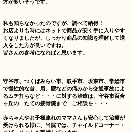
方が多いそうです。
私も知らなかったのですが、調べて納得！
お店よりも時にはネットで商品が安く手に入りやす
くなりましたが、しっかり商品の知識を理解して購
入をした方が良いですね。
皆さんの参考になればと思います。
守谷市、つくばみらい市、取手市、坂東市、常総市
で慢性的な首、肩、腰などの痛みから交通事故によ
るムチ打ちなど・・・に対する治療は、守谷市百合
ヶ丘の たての接骨院まで ご相談を・・・
赤ちゃんやお子様連れのママさんも安心して治療が
受けられる様に、当院では、チャイルドコーナー・