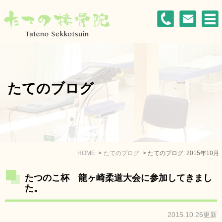
たてのブログ
HOME
たてのブログ
たてのブログ: 2015年10月
たつのこ杯 龍ヶ崎柔道大会に参加してきまし
た。
2015.10.26更新