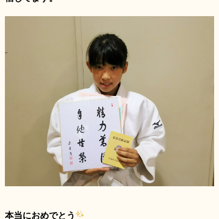
本当におめでとう