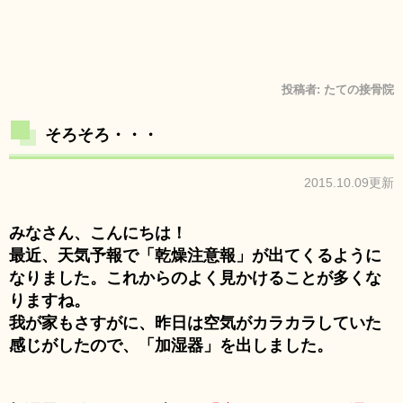
投稿者:
たての接骨院
そろそろ・・・
2015.10.09更新
みなさん、こんにちは！
最近、天気予報で「乾燥注意報」が出てくるように
なりました。
これからのよく見かけることが多くな
りますね。
我が家もさすがに、昨日は空気がカラカラしていた
感じがしたので、「加湿器」を出しました。