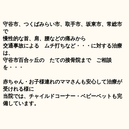
守谷市、つくばみらい市、取手市、坂東市、常総市
で
慢性的な首、肩、腰などの痛みから
交通事故による ムチ打ちなど・・・に対する治療
は、
守谷市百合ヶ丘の たての接骨院まで ご相談
を・・・
赤ちゃん・お子様連れのママさんも安心して治療が
受けれる様に
当院では、チャイルドコーナー・ベビーベットも完
備しています。