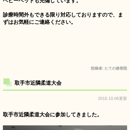
ベビーベットも完備しています。
診療時間外もできる限り対応しておりますので、ま
ずはお気軽にご連絡ください。
投稿者:
たての接骨院
取手市近隣柔道大会
2015.10.06更新
取手市近隣柔道大会に参加してきました。