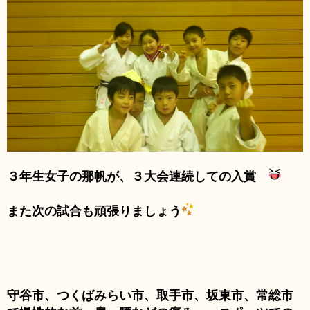
３年生女子の那帆が、３大会連続しての入賞
また次の試合も頑張りましょう
守谷市、つくばみらい市、取手市、坂東市、常総市