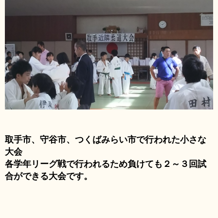
取手市、守谷市、つくばみらい市で行われた小さな
大会
各学年リーグ戦で行われるため負けても２～３回試
合ができる大会です。