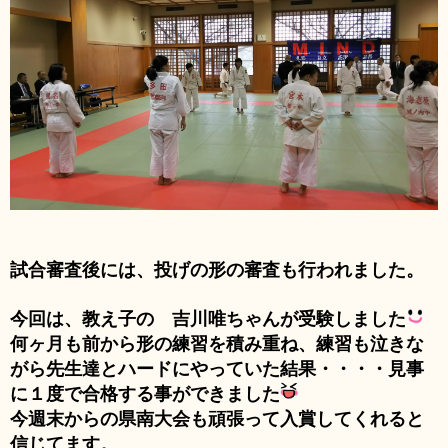
試合審査後には、投げの形の審査も行われました。
今回は、教え子の 吉川唯ちゃんが受験しました
何ヶ月も前から形の練習を積み重ね、練習も泣きな
がら先生達とハードにやっていた結果・・・・見事
に１度で合格する事ができました
今週末からの県南大会も頑張って入賞してくれると
信じてます。