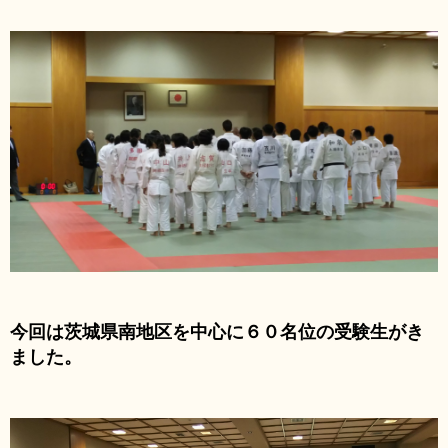
今回は茨城県南地区を中心に６０名位の受験生がき
ました。