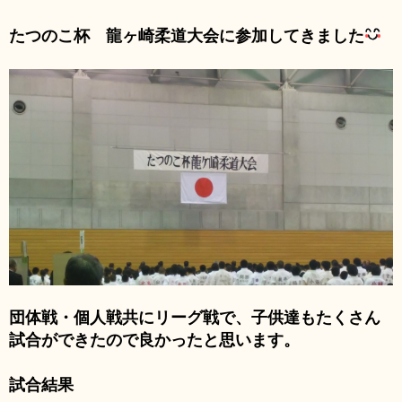
たつのこ杯 龍ヶ崎柔道大会に参加してきました
団体戦・個人戦共にリーグ戦で、子供達もたくさん
試合ができたので良かったと思います。
試合結果