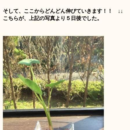
そして、ここからどんどん伸びていきます！！ ↓↓
こちらが、上記の写真より５日後でした。